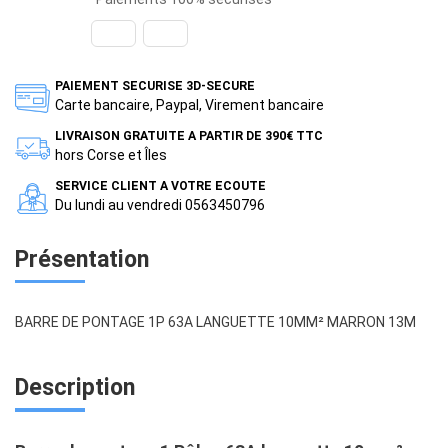
PAIEMENT SECURISE 3D-SECURE
Carte bancaire, Paypal, Virement bancaire
LIVRAISON GRATUITE A PARTIR DE 390€ TTC
hors Corse et Îles
SERVICE CLIENT A VOTRE ECOUTE
Du lundi au vendredi 0563450796
Présentation
BARRE DE PONTAGE 1P 63A LANGUETTE 10MM² MARRON 13M
Description