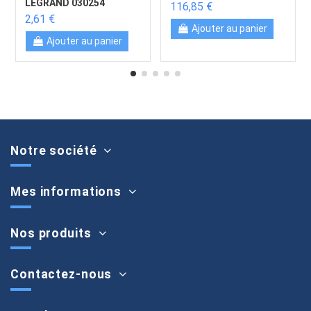
LEGRAND 030254
116,85 €
2,61 €
Ajouter au panier
Ajouter au panier
Notre société
Mes informations
Nos produits
Contactez-nous