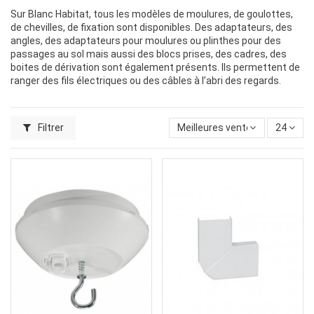
Sur Blanc Habitat, tous les modèles de moulures, de goulottes,
de chevilles, de fixation sont disponibles. Des adaptateurs, des
angles, des adaptateurs pour moulures ou plinthes pour des
passages au sol mais aussi des blocs prises, des cadres, des
boites de dérivation sont également présents. Ils permettent de
ranger des fils électriques ou des câbles à l’abri des regards.
Filtrer
Meilleures ventes
24