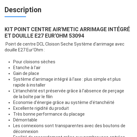
Description
KIT POINT CENTRE AIR'METIC ARRIMAGE INTÉGRÉ
ET DOUILLE E27 EUR'OHM 53094
Point de centre DCL Cloison Seche Système d'arrimage avec
douille E27 Eur'Ohm :
Pour cloisons sèches
Etanche à l'air
Gain de place
Système d'arrimage intégré à l'axe : plus simple et plus
rapide à installer
L'étanchéité est préservée grâce à l'absence de perçage
de la boîte par le filin
Economie d'énergie grâce au système d’étanchéité
Excellente rigidité du produit
Très bonne performance du placage
Démontable
Les connexions sont transparentes avec des boutons de
déconnexion