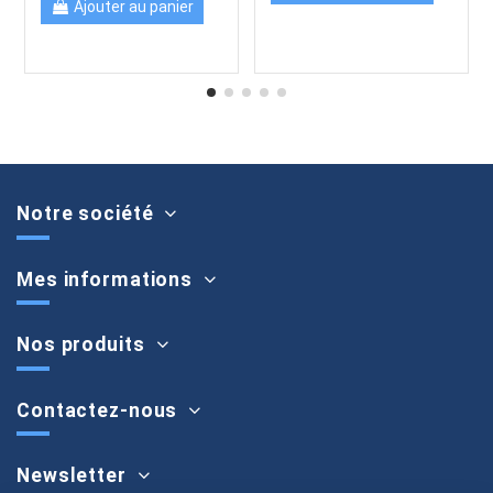
Ajouter au panier
Notre société
Mes informations
Nos produits
Contactez-nous
Newsletter