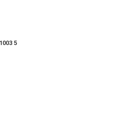
1003 5