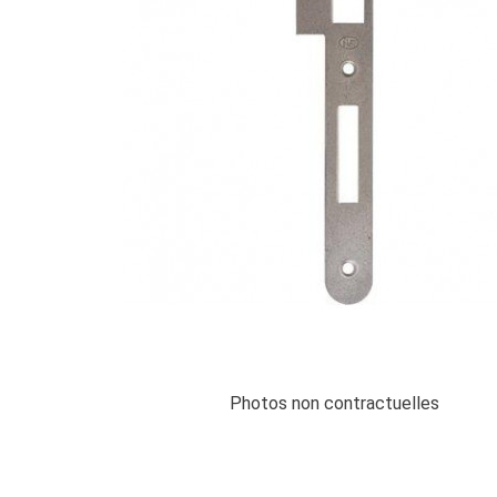
Photos non contractuelles