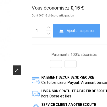
Vous économisez
0,15 €
Dont 0,01 € d'éco-participation
Ajouter au panier
Paiements 100% sécurisés
PAIEMENT SECURISE 3D-SECURE
Carte bancaire, Paypal, Virement banca
LIVRAISON GRATUITE A PARTIR DE 390€
hors Corse et Îles
SERVICE CLIENT A VOTRE ECOUTE