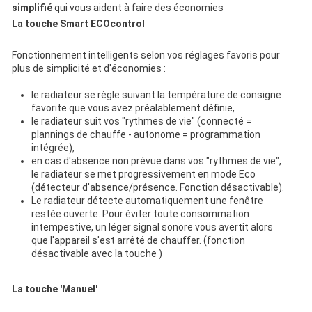
simplifié
qui vous aident à faire des économies
La touche Smart ECOcontrol
Fonctionnement intelligents selon vos réglages favoris pour
plus de simplicité et d'économies :
le radiateur se règle suivant la température de consigne
favorite que vous avez préalablement définie,
le radiateur suit vos "rythmes de vie" (connecté =
plannings de chauffe - autonome = programmation
intégrée),
en cas d'absence non prévue dans vos "rythmes de vie",
le radiateur se met progressivement en mode Eco
(détecteur d'absence/présence. Fonction désactivable).
Le radiateur détecte automatiquement une fenêtre
restée ouverte. Pour éviter toute consommation
intempestive, un léger signal sonore vous avertit alors
que l'appareil s'est arrêté de chauffer. (fonction
désactivable avec la touche
)
La touche 'Manuel'