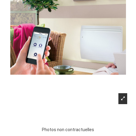
Photos non contractuelles