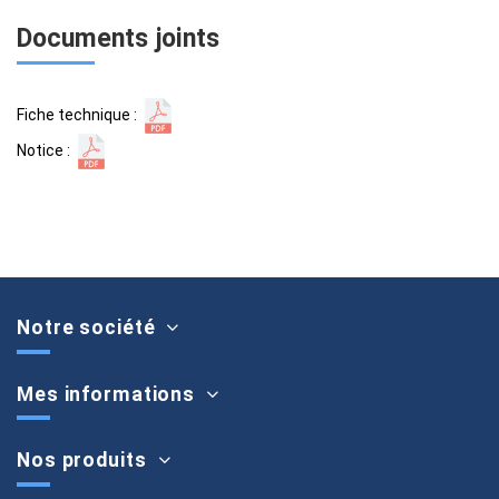
Documents joints
Fiche technique :
Notice :
Notre société
Mes informations
Nos produits