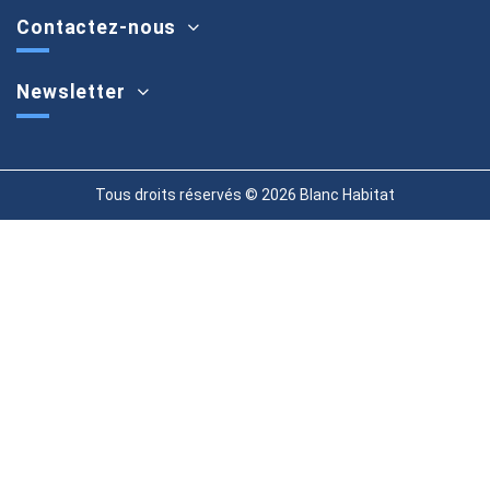
Contactez-nous
Newsletter
Tous droits réservés © 2026 Blanc Habitat