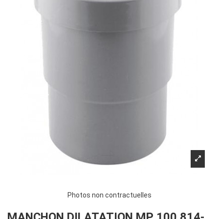
Photos non contractuelles
MANCHON DILATATION MP 100 814-