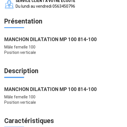
SERVICE CLIENT A VOTRE ECOUTE
Du lundi au vendredi 0563450796
Présentation
MANCHON DILATATION MP 100 814-100
Mâle femelle 100
Position verticale
Description
MANCHON DILATATION MP 100 814-100
Mâle femelle 100
Position verticale
Caractéristiques