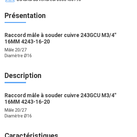
Présentation
Raccord mâle à souder cuivre 243GCU M3/4"
16MM 4243-16-20
Mâle 20/27
Diamètre Ø16
Description
Raccord mâle à souder cuivre 243GCU M3/4"
16MM 4243-16-20
Mâle 20/27
Diamètre Ø16
Caractéristiques