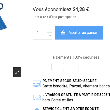
Vous économisez
24,28 €
Dont 0,12 € d'éco-participation
Ajouter au panier
Paiements 100% sécurisés
PAIEMENT SECURISE 3D-SECURE
Carte bancaire, Paypal, Virement banca
LIVRAISON GRATUITE A PARTIR DE 390€
hors Corse et Îles
SERVICE CLIENT A VOTRE ECOUTE