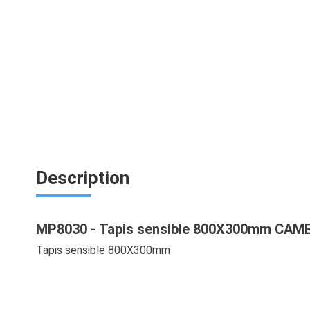
Description
MP8030 - Tapis sensible 800X300mm CAM
Tapis sensible 800X300mm