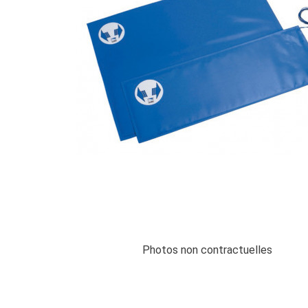
Photos non contractuelles