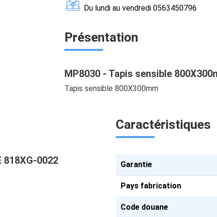
Du lundi au vendredi 0563450796
Présentation
MP8030 - Tapis sensible 800X3
Tapis sensible 800X300mm
Caractéristiques
E 818XG-0022
Garantie
Pays fabrication
Code douane