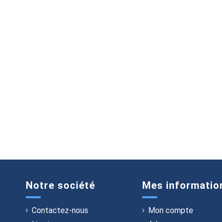
Notre société
Mes informatio
Contactez-nous
Mon compte