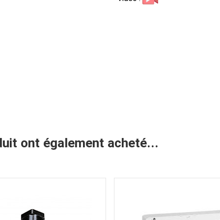
duit ont également acheté...