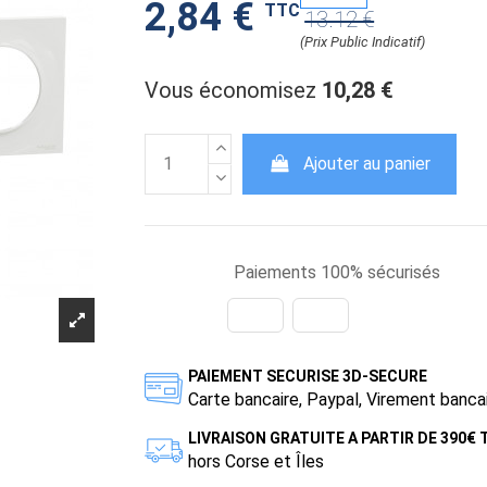
2,84 €
TTC
13.12 €
(Prix Public Indicatif)
Vous économisez
10,28 €
Ajouter au panier
Paiements 100% sécurisés
PAIEMENT SECURISE 3D-SECURE
Carte bancaire, Paypal, Virement banca
LIVRAISON GRATUITE A PARTIR DE 390€
hors Corse et Îles