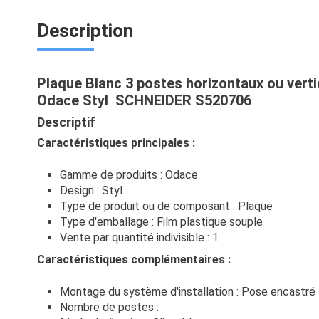
Description
Plaque Blanc 3 postes horizontaux ou ver
Odace Styl SCHNEIDER S520706
Descriptif
Caractéristiques principales :
Gamme de produits : Odace
Design : Styl
Type de produit ou de composant : Plaque
Type d'emballage : Film plastique souple
Vente par quantité indivisible : 1
Caractéristiques complémentaires :
Montage du système d'installation : Pose encastré
Nombre de postes :