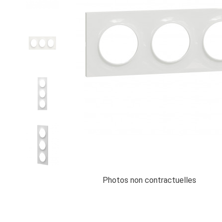
Photos non contractuelles