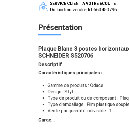
SERVICE CLIENT A VOTRE ECOUTE
Du lundi au vendredi 0563450796
Présentation
Plaque Blanc 3 postes horizontau
SCHNEIDER S520706
Descriptif
Caractéristiques principales :
Gamme de produits : Odace
Design : Styl
Type de produit ou de composant : Pla
Type d'emballage : Film plastique soupl
Vente par quantité indivisible : 1
Carac...