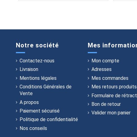
Notre société
Mes informatio
Contactez-nous
Mon compte
Livraison
Adresses
Mentions légales
Mes commandes
Conditions Générales de
Mes retours produits
Vente
Formulaire de rétract
A propos
Bon de retour
Paiement sécurisé
Valider mon panier
Politique de confidentialité
Nos conseils