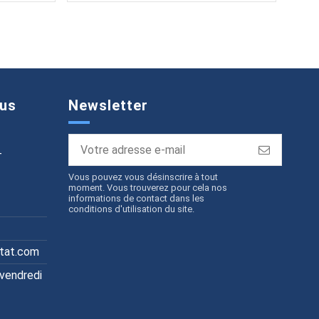
us
Newsletter
T
Vous pouvez vous désinscrire à tout
moment. Vous trouverez pour cela nos
informations de contact dans les
conditions d'utilisation du site.
itat.com
 vendredi