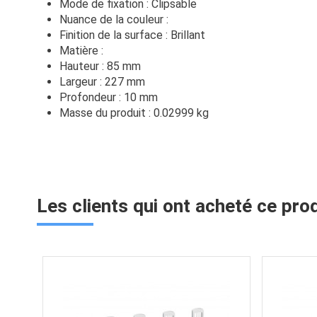
Mode de fixation : Clipsable
Nuance de la couleur :
Finition de la surface : Brillant
Matière :
Hauteur : 85 mm
Largeur : 227 mm
Profondeur : 10 mm
Masse du produit : 0.02999 kg
Les clients qui ont acheté ce pro