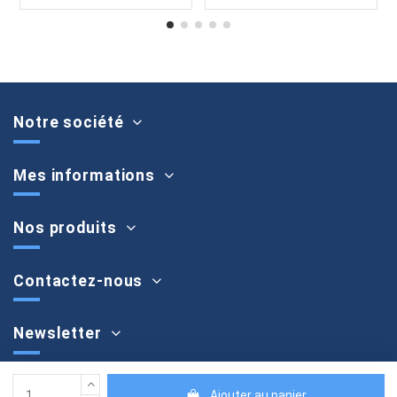
Notre société
Mes informations
Nos produits
Contactez-nous
Newsletter
Ajouter au panier