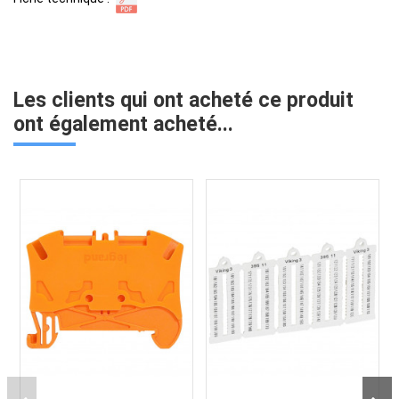
Les clients qui ont acheté ce produit
ont également acheté...