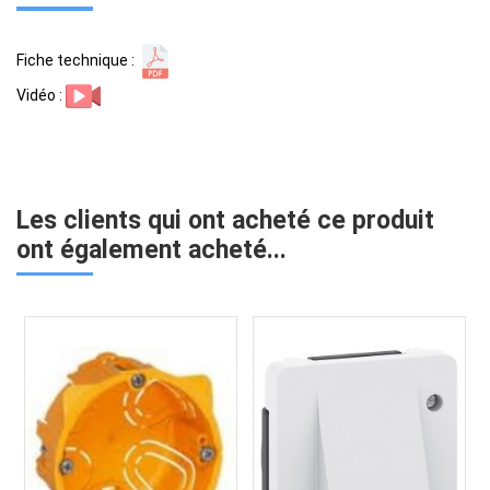
Fiche technique :
Vidéo :
Les clients qui ont acheté ce produit
ont également acheté...