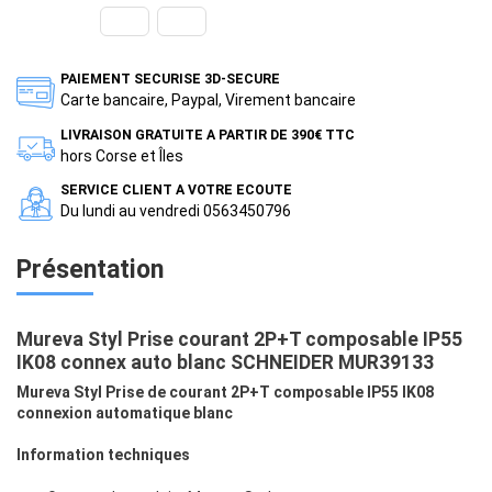
PAIEMENT SECURISE 3D-SECURE
Carte bancaire, Paypal, Virement bancaire
LIVRAISON GRATUITE A PARTIR DE 390€ TTC
hors Corse et Îles
SERVICE CLIENT A VOTRE ECOUTE
Du lundi au vendredi 0563450796
Présentation
Mureva Styl Prise courant 2P+T composable IP55
IK08 connex auto blanc SCHNEIDER MUR39133
Mureva Styl Prise de courant 2P+T composable IP55 IK08
connexion automatique blanc
Information techniques