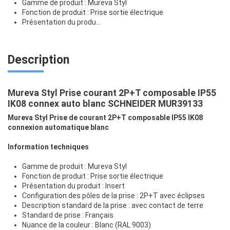
Gamme de produit : Mureva Styl
Fonction de produit : Prise sortie électrique
Présentation du produ...
Description
Mureva Styl Prise courant 2P+T composable IP55
IK08 connex auto blanc SCHNEIDER MUR39133
Mureva Styl Prise de courant 2P+T composable IP55 IK08
connexion automatique blanc
Information techniques
Gamme de produit : Mureva Styl
Fonction de produit : Prise sortie électrique
Présentation du produit : Insert
Configuration des pôles de la prise : 2P+T avec éclipses
Description standard de la prise : avec contact de terre
Standard de prise : Français
Nuance de la couleur : Blanc (RAL 9003)