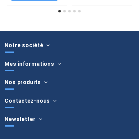
Notre société
Mes informations
Nos produits
Contactez-nous
Newsletter