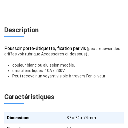
Description
Poussoir porte-étiquette, fixation par vis
(peut recevoir des
griffes voir rubrique Accessoires ci-dessous) .
couleur blanc ou alu selon modèle.
caractéristiques: 10A / 230V.
Peut recevoir un voyant visible à travers l'enjoliveur
Caractéristiques
Dimensions
37 x 74 x 74 mm