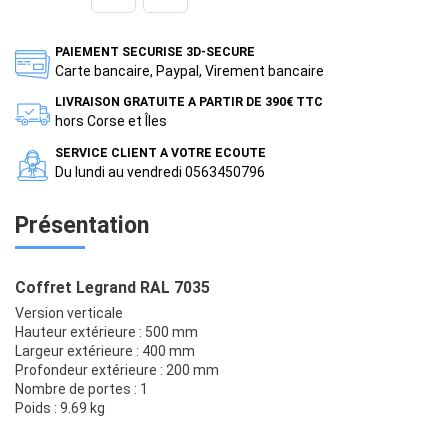
PAIEMENT SECURISE 3D-SECURE
Carte bancaire, Paypal, Virement bancaire
LIVRAISON GRATUITE A PARTIR DE 390€ TTC
hors Corse et Îles
SERVICE CLIENT A VOTRE ECOUTE
Du lundi au vendredi 0563450796
Présentation
Coffret Legrand RAL 7035
Version verticale
Hauteur extérieure : 500 mm
Largeur extérieure : 400 mm
Profondeur extérieure : 200 mm
Nombre de portes : 1
Poids : 9.69 kg