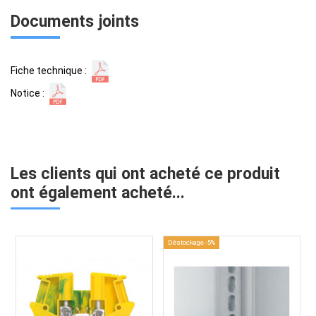
Documents joints
Fiche technique :
Notice :
Les clients qui ont acheté ce produit
ont également acheté...
Déstockage -5%