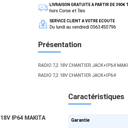
LIVRAISON GRATUITE A PARTIR DE 390€
hors Corse et Îles
SERVICE CLIENT A VOTRE ECOUTE
Du lundi au vendredi 0563450796
Présentation
RADIO 7,2 18V CHANTIER JACK+IP64 MAK
RADIO 7,2 18V CHANTIER JACK+IP64
Caractéristiques
/ 18V IP64 MAKITA
Garantie