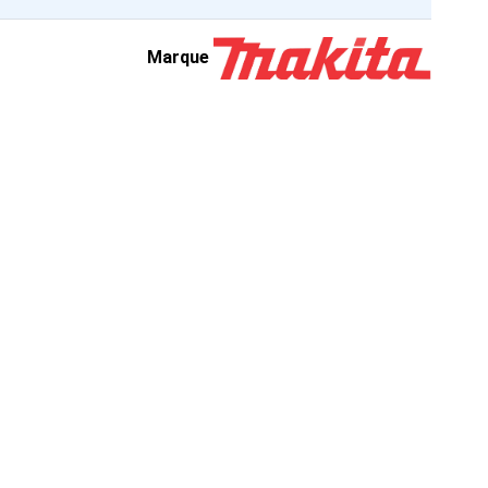
Marque