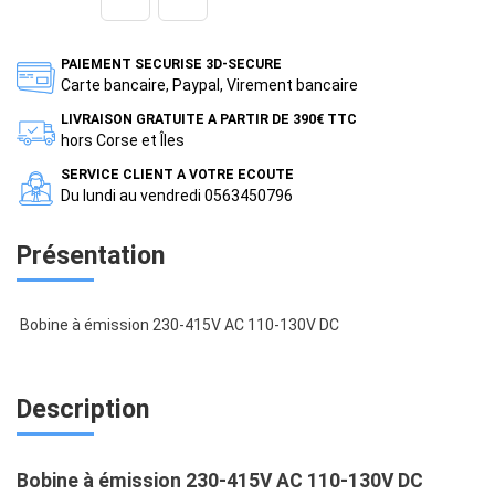
PAIEMENT SECURISE 3D-SECURE
Carte bancaire, Paypal, Virement bancaire
LIVRAISON GRATUITE A PARTIR DE 390€ TTC
hors Corse et Îles
SERVICE CLIENT A VOTRE ECOUTE
Du lundi au vendredi 0563450796
Présentation
Bobine à émission 230-415V AC 110-130V DC
Description
Bobine à émission 230-415V AC 110-130V DC