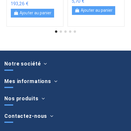
5,70 €
193,26 €
Ajouter au panier
Ajouter au panier
Notre société
Mes informations
Nos produits
Contactez-nous