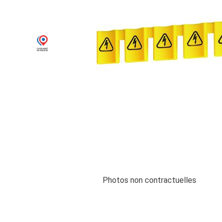
Photos non contractuelles