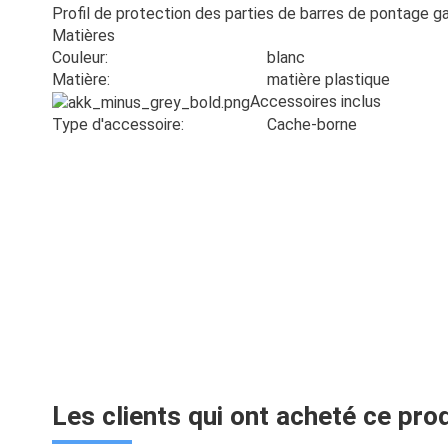
Profil de protection des parties de barres de pontage g
Matières
Couleur:
blanc
Matière:
matière plastique
Accessoires inclus
Type d'accessoire:
Cache-borne
Les clients qui ont acheté ce pro