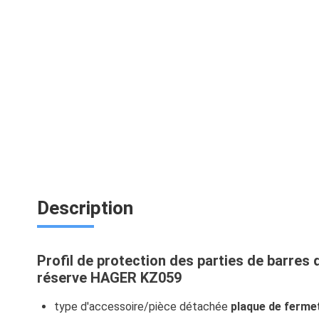
Description
Profil de protection des parties de barres
réserve HAGER KZ059
type d'accessoire/pièce détachée
plaque de ferme