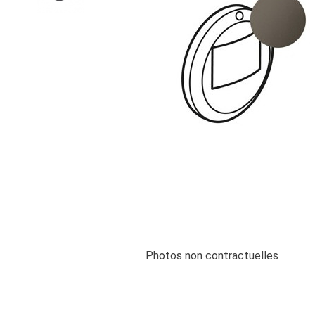
Photos non contractuelles