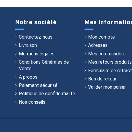
Notre société
Mes informatio
Contactez-nous
Mon compte
Livraison
Adresses
Mentions légales
Mes commandes
Conditions Générales de
Mes retours produits
Vente
Formulaire de rétract
A propos
Bon de retour
Paiement sécurisé
Valider mon panier
Politique de confidentialité
Nos conseils