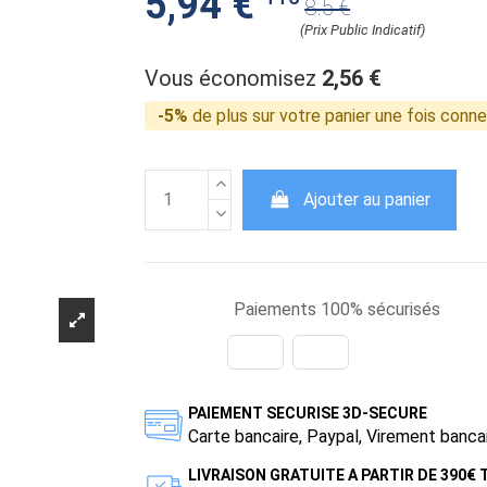
5,94 €
8.5 €
(Prix Public Indicatif)
Vous économisez
2,56 €
-5%
de plus sur votre panier une fois conn
Ajouter au panier
Paiements 100% sécurisés
PAIEMENT SECURISE 3D-SECURE
Carte bancaire, Paypal, Virement banca
LIVRAISON GRATUITE A PARTIR DE 390€