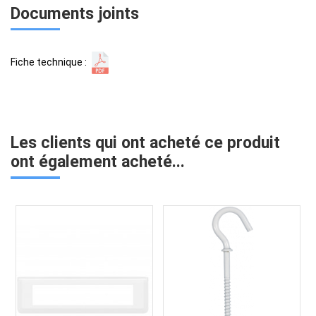
Documents joints
Fiche technique :
Les clients qui ont acheté ce produit
ont également acheté...