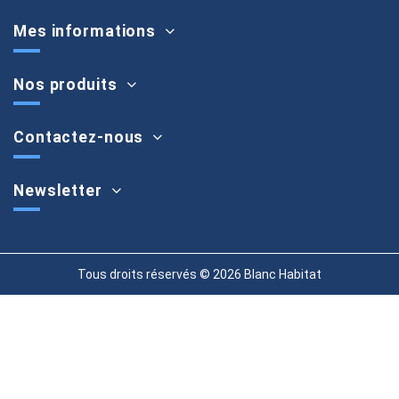
Mes informations
Nos produits
Contactez-nous
Newsletter
Tous droits réservés © 2026 Blanc Habitat