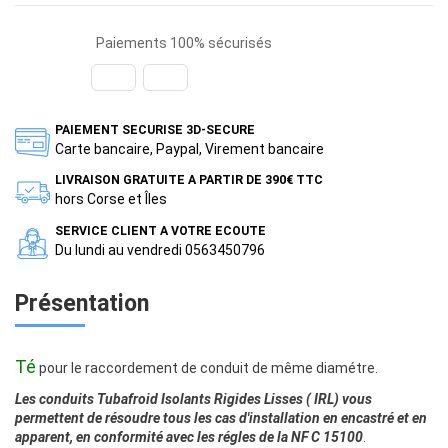
Paiements 100% sécurisés
PAIEMENT SECURISE 3D-SECURE
Carte bancaire, Paypal, Virement bancaire
LIVRAISON GRATUITE A PARTIR DE 390€ TTC
hors Corse et Îles
SERVICE CLIENT A VOTRE ECOUTE
Du lundi au vendredi 0563450796
Présentation
Té
pour le raccordement de conduit de même diamétre.
Les conduits Tubafroid Isolants Rigides Lisses ( IRL) vous
permettent de résoudre tous les cas d'installation en encastré et en
apparent, en conformité avec les régles de la NF C 15100
.