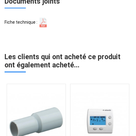
Documents joints
Fiche technique :
Les clients qui ont acheté ce produit
ont également acheté...