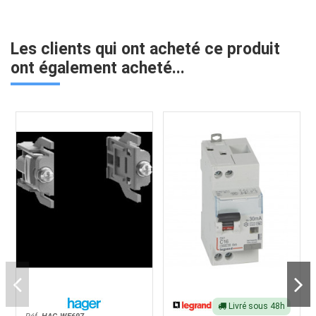
Les clients qui ont acheté ce produit
ont également acheté...
Livré sous 48h