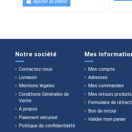
Ajouter au panier
Notre société
Mes informatio
Contactez-nous
Mon compte
Livraison
Adresses
Mentions légales
Mes commandes
Conditions Générales de
Mes retours produits
Vente
Formulaire de rétract
A propos
Bon de retour
Paiement sécurisé
Valider mon panier
Politique de confidentialité