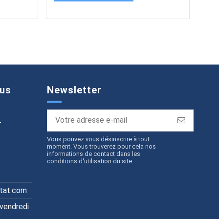
us
Newsletter
T
Vous pouvez vous désinscrire à tout
moment. Vous trouverez pour cela nos
informations de contact dans les
conditions d'utilisation du site.
itat.com
 vendredi