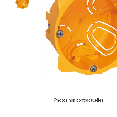
Photos non contractuelles