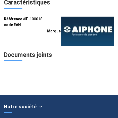
Caractéristiques
Référence
AIP-100018
code EAN
Marque
Documents joints
Notre société