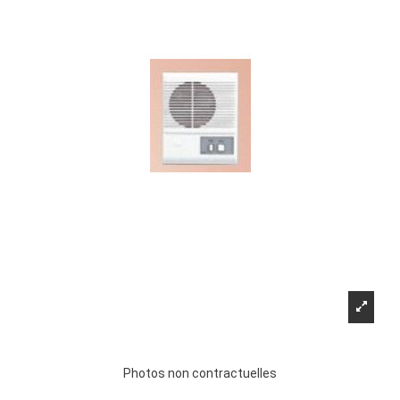
Photos non contractuelles