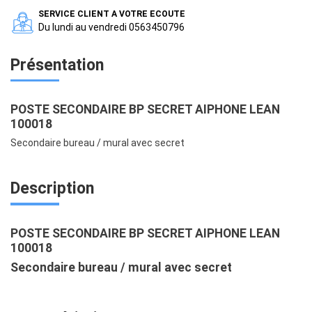
SERVICE CLIENT A VOTRE ECOUTE
Du lundi au vendredi 0563450796
Présentation
POSTE SECONDAIRE BP SECRET AIPHONE LEAN
100018
Secondaire bureau / mural avec secret
Description
POSTE SECONDAIRE BP SECRET AIPHONE LEAN
100018
Secondaire bureau / mural avec secret