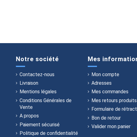
Notre société
Mes informatio
Contactez-nous
Mon compte
Livraison
Adresses
Mentions légales
Mes commandes
Conditions Générales de
Mes retours produits
Vente
Formulaire de rétract
A propos
Bon de retour
Paiement sécurisé
Valider mon panier
Politique de confidentialité