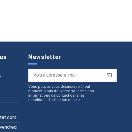
us
Newsletter
T
Vous pouvez vous désinscrire à tout
moment. Vous trouverez pour cela nos
informations de contact dans les
conditions d'utilisation du site.
itat.com
 vendredi