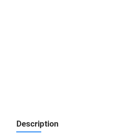
Description