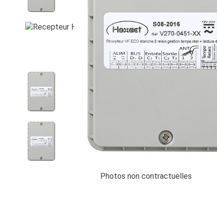
Photos non contractuelles