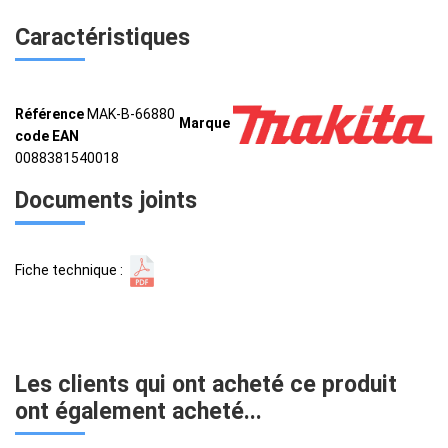
Caractéristiques
Référence
MAK-B-66880
Marque
code EAN
0088381540018
Documents joints
Fiche technique :
Les clients qui ont acheté ce produit
ont également acheté...