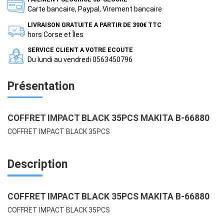
Carte bancaire, Paypal, Virement bancaire
LIVRAISON GRATUITE A PARTIR DE 390€ TTC
hors Corse et Îles
SERVICE CLIENT A VOTRE ECOUTE
Du lundi au vendredi 0563450796
Présentation
COFFRET IMPACT BLACK 35PCS MAKITA B-66880
COFFRET IMPACT BLACK 35PCS
Description
COFFRET IMPACT BLACK 35PCS MAKITA B-66880
COFFRET IMPACT BLACK 35PCS