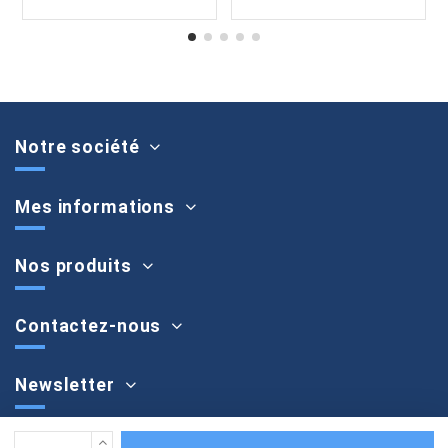
Notre société
Mes informations
Nos produits
Contactez-nous
Newsletter