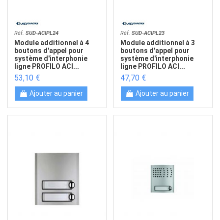
Réf.
SUD-ACIPL24
Réf.
SUD-ACIPL23
Module additionnel à 4
Module additionnel à 3
boutons d'appel pour
boutons d'appel pour
système d'interphonie
système d'interphonie
ligne PROFILO ACI...
ligne PROFILO ACI...
53,10 €
47,70 €
Ajouter au panier
Ajouter au panier