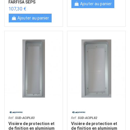
FARFISA SEPS
Ajouter au panier
107,30 €
Ajouter au panier
Réf.
SUD-ACIPL83
Réf.
SUD-ACIPL82
Visière de protection et
Visière de protection et
de finition en aluminium
de finition en aluminium