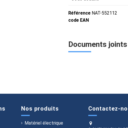
Référence
NAT-552112
code EAN
Documents joints
ns
Nos produits
Contactez-no
Matériel électrique