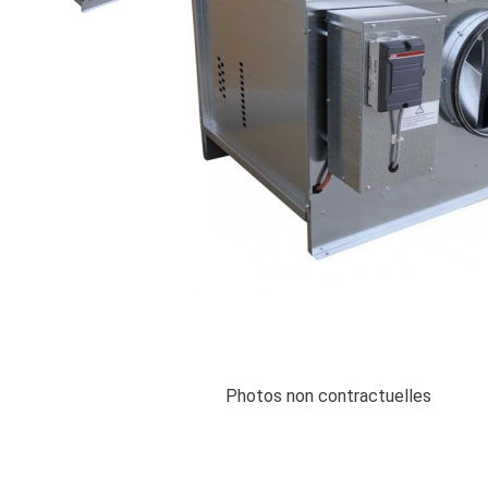
Photos non contractuelles