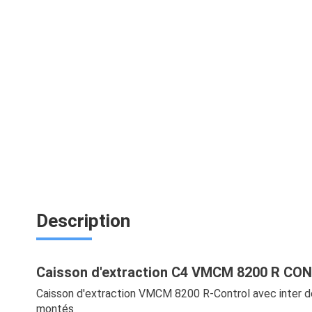
Description
Caisson d'extraction C4 VMCM 8200 R C
Caisson d'extraction VMCM 8200 R-Control avec inter d
montés