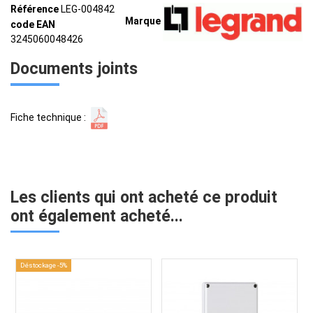
Référence
LEG-004842
Marque
code EAN
3245060048426
Documents joints
Fiche technique :
Les clients qui ont acheté ce produit
ont également acheté...
Déstockage -5%