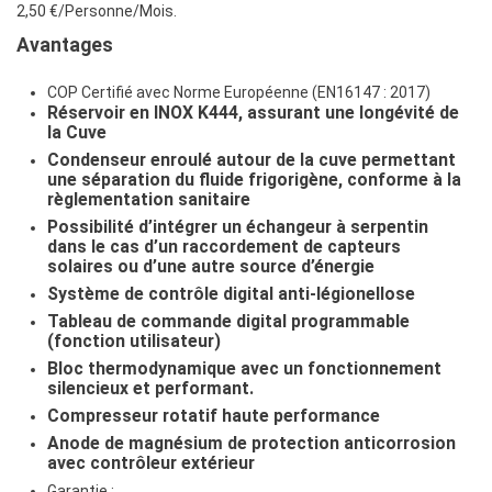
2,50 €/Personne/Mois.
Avantages
COP Certifié avec Norme Européenne (EN16147 : 2017)
Réservoir en INOX K444, assurant une longévité de
la Cuve
Condenseur enroulé autour de la cuve permettant
une séparation du fluide frigorigène, conforme à la
règlementation sanitaire
Possibilité d’intégrer un échangeur à serpentin
dans le cas d’un raccordement de capteurs
solaires ou d’une autre source d’énergie
Système de contrôle digital anti-légionellose
Tableau de commande digital programmable
(fonction utilisateur)
Bloc thermodynamique avec un fonctionnement
silencieux et performant.
Compresseur rotatif haute performance
Anode de magnésium de protection anticorrosion
avec contrôleur extérieur
Garantie :