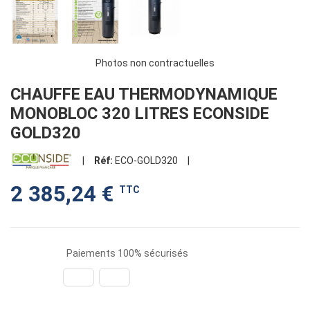
Photos non contractuelles
CHAUFFE EAU THERMODYNAMIQUE
MONOBLOC 320 LITRES ECONSIDE
GOLD320
|
Réf:
ECO-GOLD320
|
2 385,24 €
TTC
Paiements 100% sécurisés