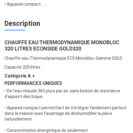
• Appareil compact ...
Description
CHAUFFE EAU THERMODYNAMIQUE MONOBLOC
320 LITRES ECONSIDE GOLD320
Chauffe-eau Thermodynamique ECS Monobloc-Gamme GOLD
Capacité 320 litres
Catégorie A +
PERFORMANCES UNIQUES
• De l’eau chaude 365 jours par an, sans besoin de résistance
d’appoint électrique.
• Appareil compact permettant de s’intégrer facilement partout
dans la maison avec l’avantage de déshumidifier la pièce
naturellement.
• Consommation énergétique de seulement