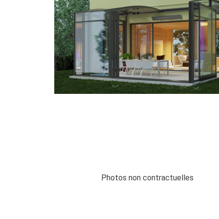
Photos non contractuelles