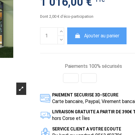
1 016,00 €
TTC
Dont 2,00 € d'éco-participation
Ajouter au panier
Paiements 100% sécurisés
PAIEMENT SECURISE 3D-SECURE
Carte bancaire, Paypal, Virement banca
LIVRAISON GRATUITE A PARTIR DE 390€
hors Corse et Îles
SERVICE CLIENT A VOTRE ECOUTE