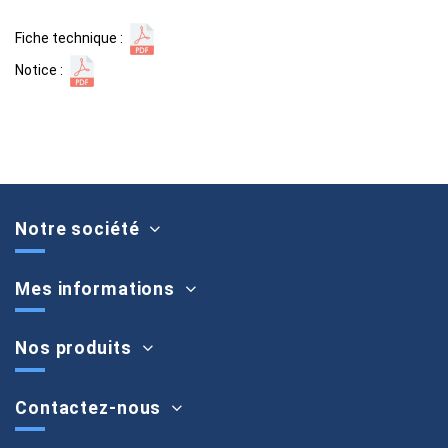
Fiche technique :
Notice :
Notre société
Mes informations
Nos produits
Contactez-nous