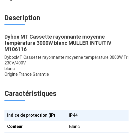
Description
Dybox MT Cassette rayonnante moyenne
température 3000W blanc MULLER INTUITIV
M106116
DyboxMT Cassette rayonnante moyenne température 3000W Tri
230V/400V
blanc
Origine France Garantie
Caractéristiques
Indice de protection (IP)
IP44
Couleur
Blanc