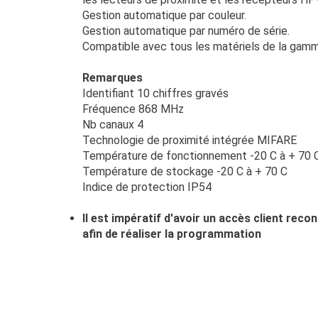
Gestion automatique par couleur.
Gestion automatique par numéro de série.
Compatible avec tous les matériels de la gamm
Remarques
Identifiant 10 chiffres gravés
Fréquence 868 MHz
Nb canaux 4
Technologie de proximité intégrée MIFARE
Température de fonctionnement -20 C à + 70 
Température de stockage -20 C à + 70 C
Indice de protection IP54
Il est impératif d'avoir un accès client recon
afin de réaliser la programmation