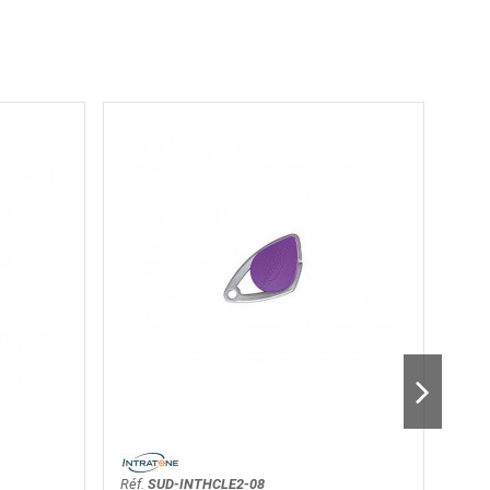
Réf.
SUD-INTHCLE2-08