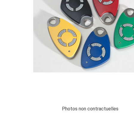
Photos non contractuelles