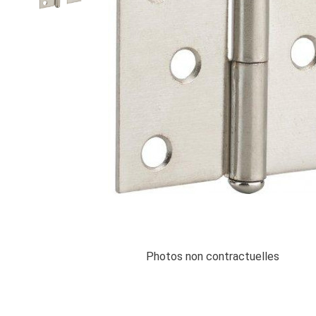
Photos non contractuelles