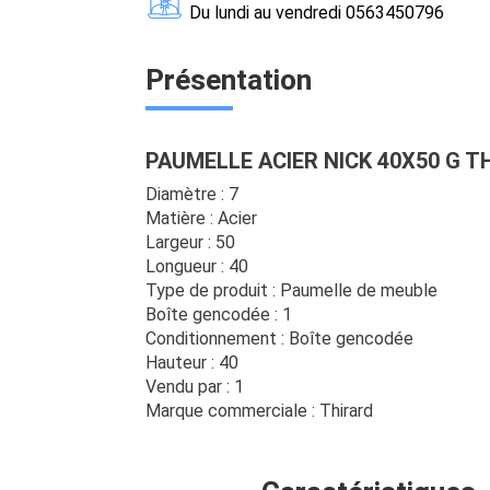
Du lundi au vendredi 0563450796
Présentation
PAUMELLE ACIER NICK 40X50 G T
Diamètre : 7
Matière : Acier
Largeur : 50
Longueur : 40
Type de produit : Paumelle de meuble
Boîte gencodée : 1
Conditionnement : Boîte gencodée
Hauteur : 40
Vendu par : 1
Marque commerciale : Thirard