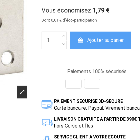
Vous économisez
1,79 €
Dont 0,01 € d'éco-participation
Ajouter au panier
Paiements 100% sécurisés
PAIEMENT SECURISE 3D-SECURE
Carte bancaire, Paypal, Virement banca
LIVRAISON GRATUITE A PARTIR DE 390€
hors Corse et Îles
SERVICE CLIENT A VOTRE ECOUTE