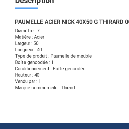
Description
PAUMELLE ACIER NICK 40X50 G THIRARD 0
Diamètre : 7
Matière : Acier
Largeur : 50
Longueur : 40
Type de produit : Paumelle de meuble
Boîte gencodée : 1
Conditionnement : Boîte gencodée
Hauteur : 40
Vendu par : 1
Marque commerciale : Thirard