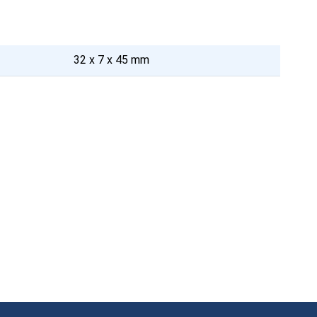
32 x 7 x 45 mm